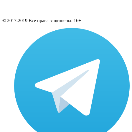
© 2017-2019 Все права защищены. 16+