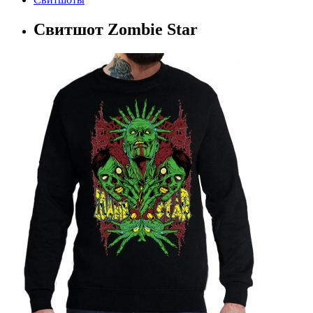
Свитшот Zombie Star