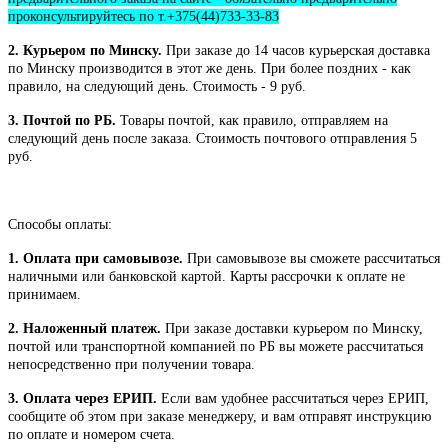
проконсультируйтесь по т.+375(44)733-33-83
2. Курьером по Минску.
При заказе до 14 часов курьерская доставка
по Минску производится в этот же день. При более поздних - как
правило, на следующий день. Стоимость - 9 руб.
3. Почтой по РБ.
Товары почтой, как правило, отправляем на
следующий день после заказа. Стоимость почтового отправления 5
руб.
Способы оплаты:
1. Оплата при самовывозе.
При самовывозе вы сможете рассчитаться
наличными или банковской картой. Карты рассрочки к оплате не
принимаем.
2. Наложенный платеж.
При заказе доставки курьером по Минску,
почтой или транспортной компанией по РБ вы можете рассчитаться
непосредственно при получении товара.
3. Оплата через ЕРИП.
Если вам удобнее рассчитаться через ЕРИП,
сообщите об этом при заказе менеджеру, и вам отправят инструкцию
по оплате и номером счета.