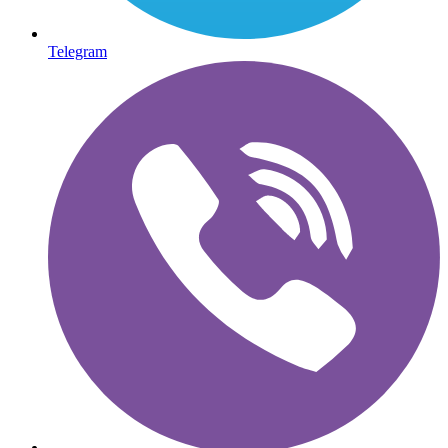
Telegram