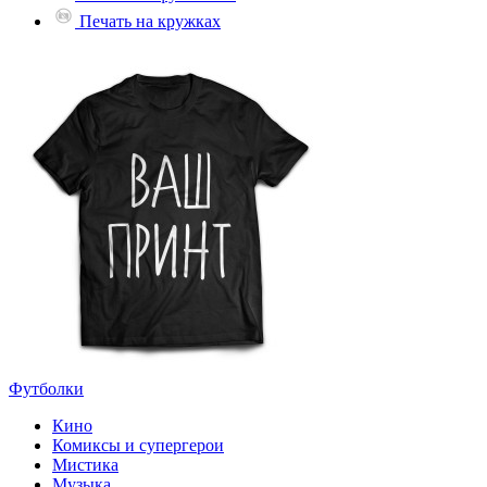
Печать на кружках
Футболки
Кино
Комиксы и супергерои
Мистика
Музыка