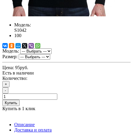
Модель:
S1042
100
Модель:
Размер:
Цена:
95руб.
Есть в наличии
Количество:
+
-
Купить
Купить в 1 клик
Описание
Доставка и оплата