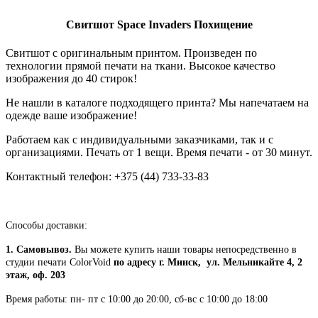
Свитшот
Space Invaders Похищение
Свитшот с оригинальным принтом. Произведен по
технологии прямой печати на ткани. Высокое качество
изображения до 40 стирок!
Не нашли в каталоге подходящего принта? Мы напечатаем на
одежде ваше изображение!
Работаем как с индивидуальными заказчиками, так и с
организациями. Печать от 1 вещи. Время печати - от 30 минут.
Контактный телефон: +375 (44) 733-33-83
Способы доставки:
1. Самовывоз.
Вы можете купить наши товары непосредственно в
студии печати ColorVoid
по адресу г. Минск, ул. Мельникайте 4, 2
этаж, оф. 203
Время работы: пн- пт с 10:00 до 20:00, сб-вс с 10:00 до 18:00