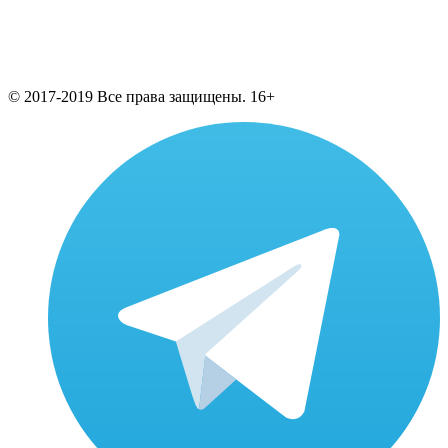
© 2017-2019 Все права защищены. 16+