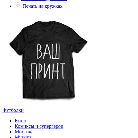
Печать на кружках
Футболки
Кино
Комиксы и супергерои
Мистика
Музыка