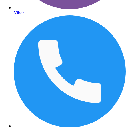
Viber