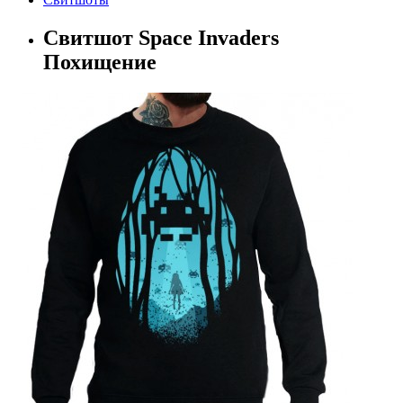
Свитшот Space Invaders
Похищение