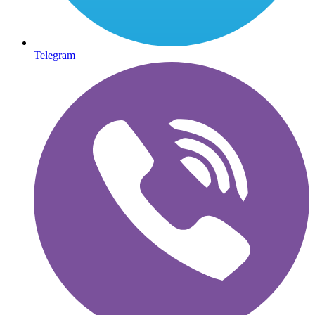
Telegram