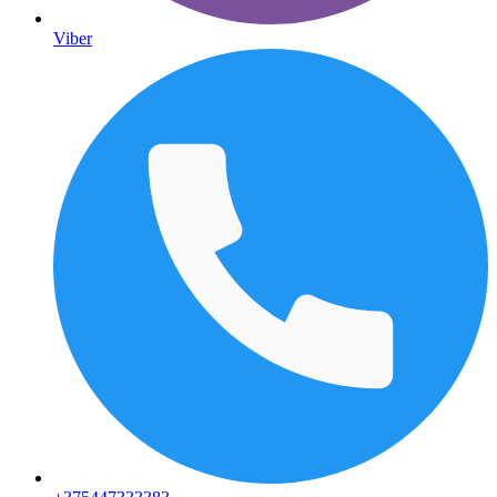
Viber