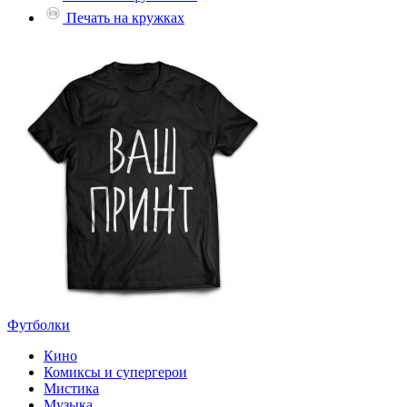
Печать на кружках
Футболки
Кино
Комиксы и супергерои
Мистика
Музыка