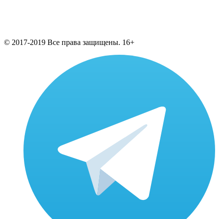
© 2017-2019 Все права защищены. 16+