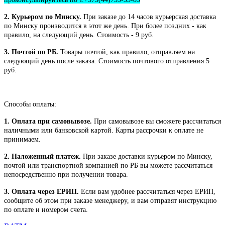
2. Курьером по Минску.
При заказе до 14 часов курьерская доставка
по Минску производится в этот же день. При более поздних - как
правило, на следующий день. Стоимость - 9 руб.
3. Почтой по РБ.
Товары почтой, как правило, отправляем на
следующий день после заказа. Стоимость почтового отправления 5
руб.
Способы оплаты:
1. Оплата при самовывозе.
При самовывозе вы сможете рассчитаться
наличными или банковской картой. Карты рассрочки к оплате не
принимаем.
2. Наложенный платеж.
При заказе доставки курьером по Минску,
почтой или транспортной компанией по РБ вы можете рассчитаться
непосредственно при получении товара.
3. Оплата через ЕРИП.
Если вам удобнее рассчитаться через ЕРИП,
сообщите об этом при заказе менеджеру, и вам отправят инструкцию
по оплате и номером счета.