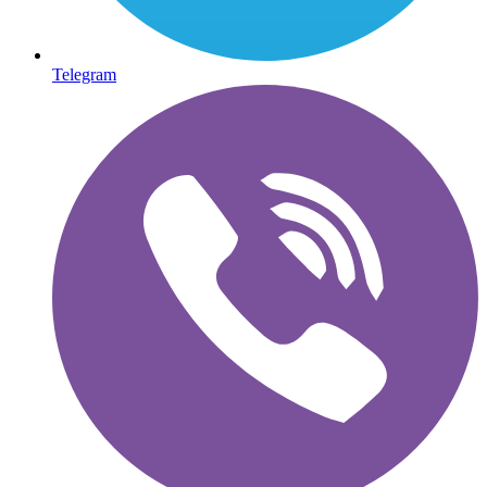
Telegram