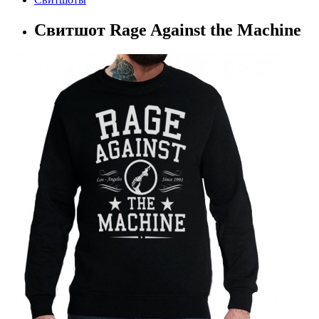
Свитшот Rage Against the Machine