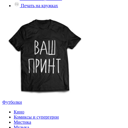
Печать на кружках
Футболки
Кино
Комиксы и супергерои
Мистика
Музыка