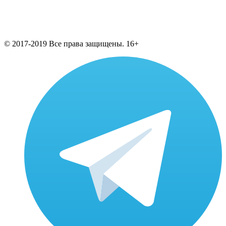
© 2017-2019 Все права защищены. 16+