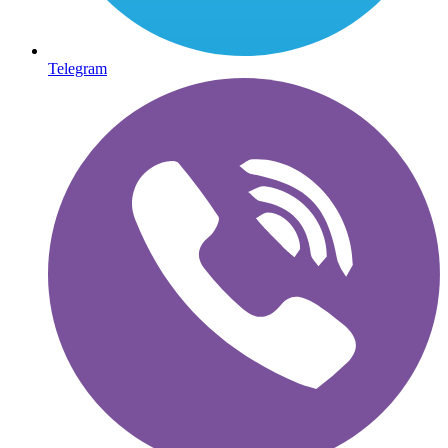
Telegram