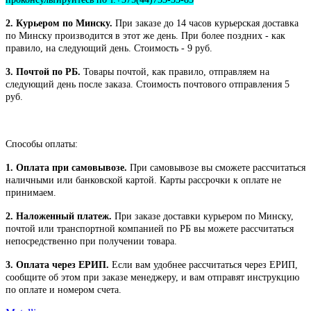
2. Курьером по Минску.
При заказе до 14 часов курьерская доставка
по Минску производится в этот же день. При более поздних - как
правило, на следующий день. Стоимость - 9 руб.
3. Почтой по РБ.
Товары почтой, как правило, отправляем на
следующий день после заказа. Стоимость почтового отправления 5
руб.
Способы оплаты:
1. Оплата при самовывозе.
При самовывозе вы сможете рассчитаться
наличными или банковской картой. Карты рассрочки к оплате не
принимаем.
2. Наложенный платеж.
При заказе доставки курьером по Минску,
почтой или транспортной компанией по РБ вы можете рассчитаться
непосредственно при получении товара.
3. Оплата через ЕРИП.
Если вам удобнее рассчитаться через ЕРИП,
сообщите об этом при заказе менеджеру, и вам отправят инструкцию
по оплате и номером счета.