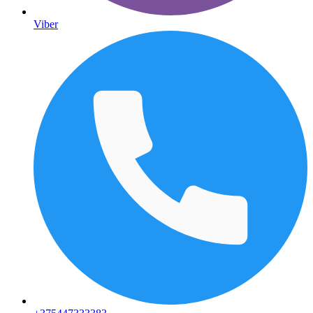
Viber