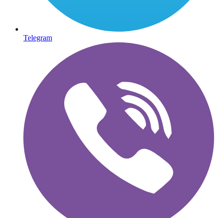
Telegram