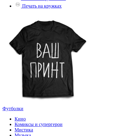
Печать на кружках
Футболки
Кино
Комиксы и супергерои
Мистика
Музыка