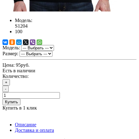
Модель:
S1204
100
Модель:
Размер:
Цена:
95руб.
Есть в наличии
Количество:
+
-
Купить
Купить в 1 клик
Описание
Доставка и оплата