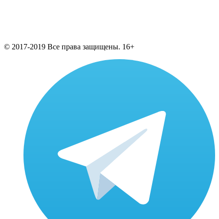
© 2017-2019 Все права защищены. 16+