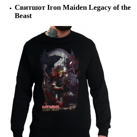
Свитшот Iron Maiden Legacy of the
Beast