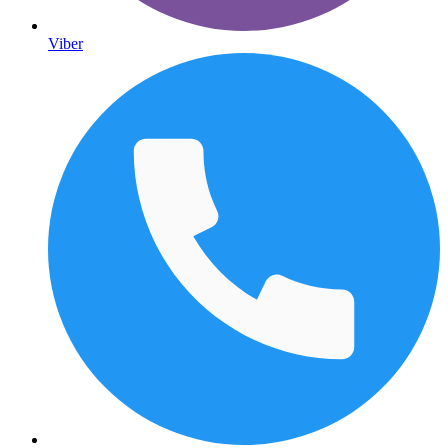
Viber