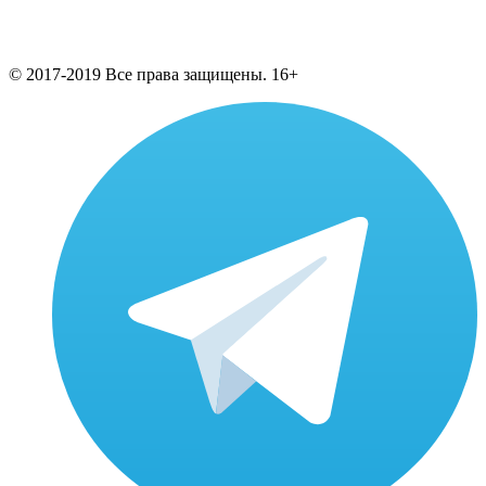
© 2017-2019 Все права защищены. 16+