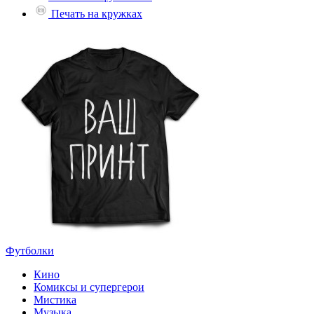
Печать на кружках
Футболки
Кино
Комиксы и супергерои
Мистика
Музыка