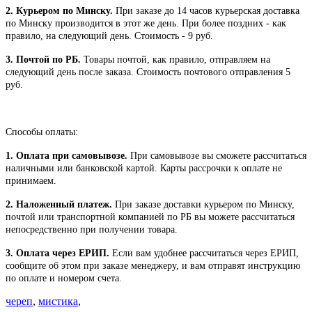
2. Курьером по Минску.
При заказе до 14 часов курьерская доставка
по Минску производится в этот же день. При более поздних - как
правило, на следующий день. Стоимость - 9 руб.
3. Почтой по РБ.
Товары почтой, как правило, отправляем на
следующий день после заказа. Стоимость почтового отправления 5
руб.
Способы оплаты:
1. Оплата при самовывозе.
При самовывозе вы сможете рассчитаться
наличными или банковской картой. Карты рассрочки к оплате не
принимаем.
2. Наложенный платеж.
При заказе доставки курьером по Минску,
почтой или транспортной компанией по РБ вы можете рассчитаться
непосредственно при получении товара.
3. Оплата через ЕРИП.
Если вам удобнее рассчитаться через ЕРИП,
сообщите об этом при заказе менеджеру, и вам отправят инструкцию
по оплате и номером счета.
череп
,
мистика
,