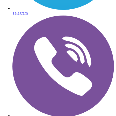
Telegram