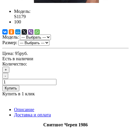
Модель:
S1179
100
Модель:
Размер:
Цена:
95руб.
Есть в наличии
Количество:
+
-
Купить
Купить в 1 клик
Описание
Доставка и оплата
Свитшот
Череп 1986