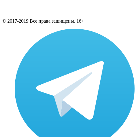
© 2017-2019 Все права защищены. 16+