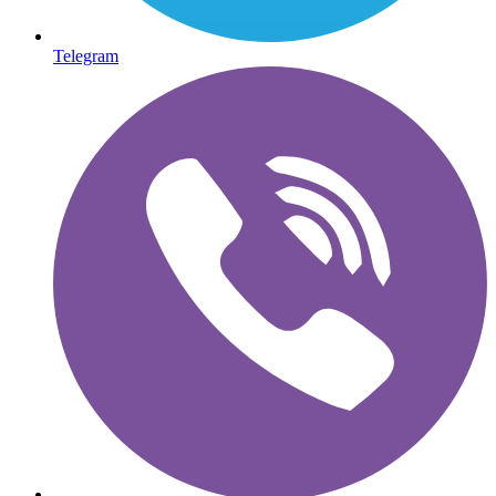
Telegram