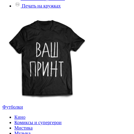
Печать на кружках
Футболки
Кино
Комиксы и супергерои
Мистика
Музыка