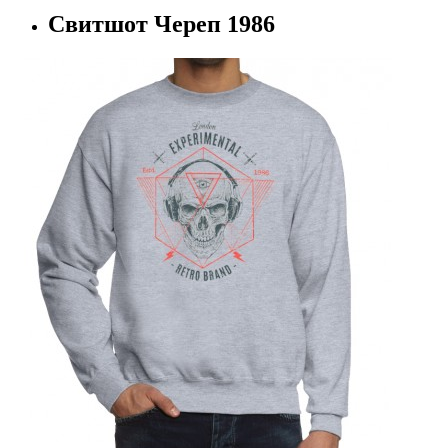
Свитшот Череп 1986