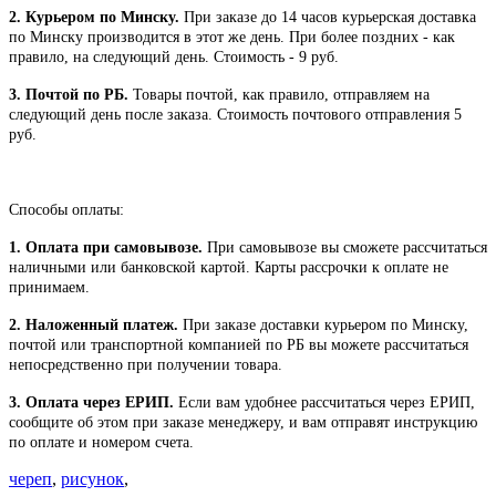
2. Курьером по Минску.
При заказе до 14 часов курьерская доставка
по Минску производится в этот же день. При более поздних - как
правило, на следующий день. Стоимость - 9 руб.
3. Почтой по РБ.
Товары почтой, как правило, отправляем на
следующий день после заказа. Стоимость почтового отправления 5
руб.
Способы оплаты:
1. Оплата при самовывозе.
При самовывозе вы сможете рассчитаться
наличными или банковской картой. Карты рассрочки к оплате не
принимаем.
2. Наложенный платеж.
При заказе доставки курьером по Минску,
почтой или транспортной компанией по РБ вы можете рассчитаться
непосредственно при получении товара.
3. Оплата через ЕРИП.
Если вам удобнее рассчитаться через ЕРИП,
сообщите об этом при заказе менеджеру, и вам отправят инструкцию
по оплате и номером счета.
череп
,
рисунок
,