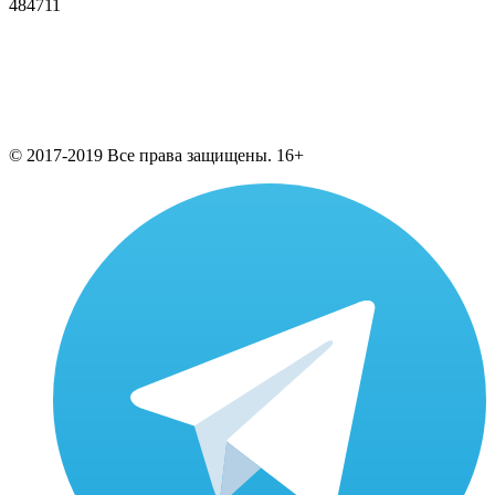
484711
© 2017-2019 Все права защищены. 16+