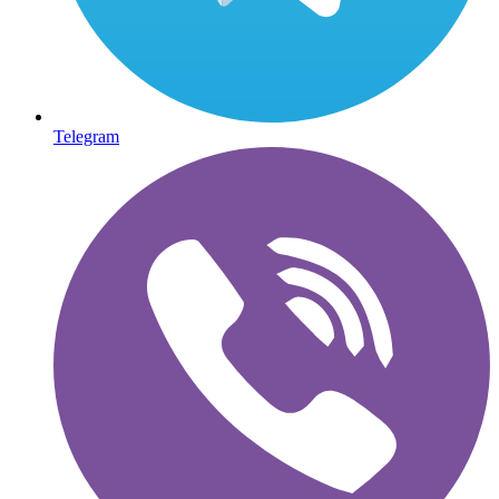
Telegram