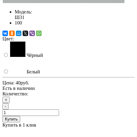
Модель:
Ш31
100
Цвет:
Чёрный
Белый
Цена:
40руб.
Есть в наличии
Количество:
+
-
Купить
Купить в 1 клик