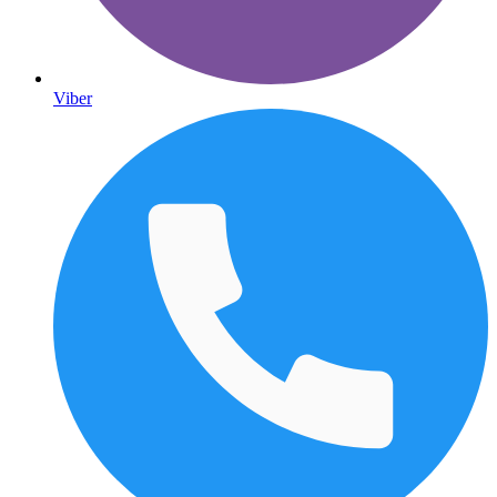
Viber