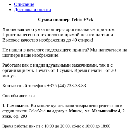
Описание
Доставка и оплата
Сумка шоппер Tetris F*ck
Хлопковая эко-сумка шоппер с оригинальным принтом.
Принт нанесен по технологии прямой печати на ткани.
Высокое качество изображения до 40 стирок!
Не нашли в каталоге подходящего принта? Мы напечатаем на
шоппере ваше изображение!
Работаем как с индивидуальными заказчиками, так и с
организациями. Печать от 1 сумки. Время печати - от 30
минут.
Контактный телефон: +375 (44) 733-33-83
Способы доставки:
1. Самовывоз.
Вы можете купить наши товары непосредственно в
студии печати ColorVoid
по адресу г. Минск, ул. Мельникайте 4, 2
этаж, оф. 203
Время работы: пн- пт с 10:00 до 20:00, сб-вс с 10:00 до 18:00