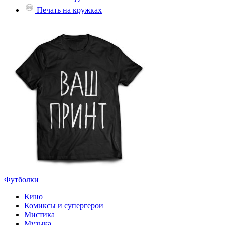
Печать на кружках
Футболки
Кино
Комиксы и супергерои
Мистика
Музыка