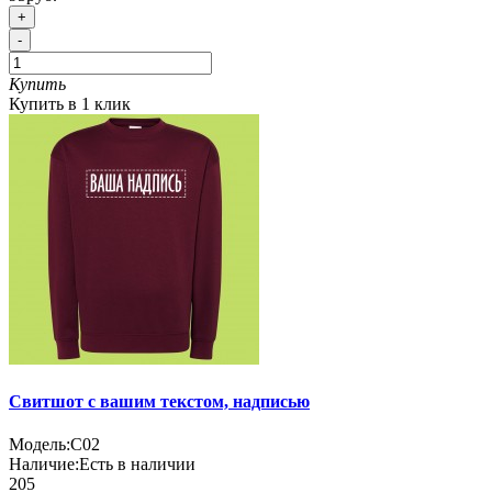
+
-
Купить
Купить в 1 клик
Свитшот с вашим текстом, надписью
Модель:
С02
Наличие:
Есть в наличии
205