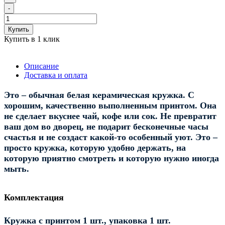
-
Купить
Купить в 1 клик
Описание
Доставка и оплата
Это – обычная белая керамическая кружка. С
хорошим, качественно выполненным принтом. Она
не сделает вкуснее чай, кофе или сок. Не превратит
ваш дом во дворец, не подарит бесконечные часы
счастья и не создаст какой-то особенный уют. Это –
просто кружка, которую удобно держать, на
которую приятно смотреть и которую нужно иногда
мыть.
Комплектация
Кружка с принтом 1 шт., упаковка 1 шт.