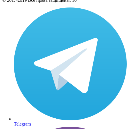
© 2017-2019 Все права защищены. 16+
Telegram