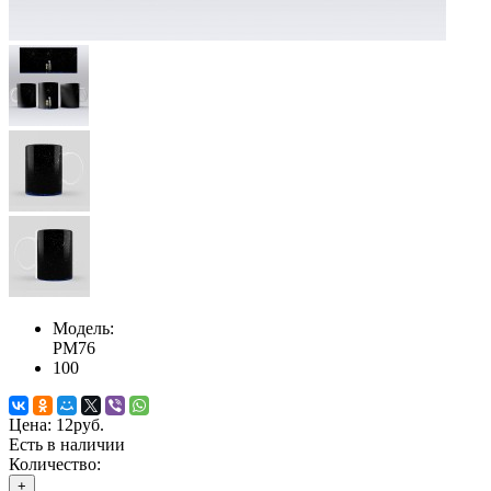
Модель:
PM76
100
Цена:
12руб.
Есть в наличии
Количество:
+