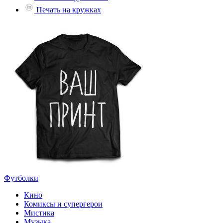
Печать на кружках
Футболки
Кино
Комиксы и супергерои
Мистика
Музыка