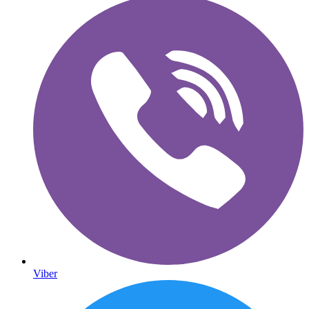
Viber