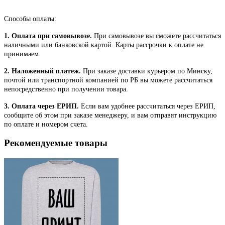
Способы оплаты:
1. Оплата при самовывозе.
При самовывозе вы сможете рассчитаться
наличными или банковской картой. Карты рассрочки к оплате не
принимаем.
2. Наложенный платеж.
При заказе доставки курьером по Минску,
почтой или транспортной компанией по РБ вы можете рассчитаться
непосредственно при получении товара.
3. Оплата через ЕРИП.
Если вам удобнее рассчитаться через ЕРИП,
сообщите об этом при заказе менеджеру, и вам отправят инструкцию
по оплате и номером счета.
Рекомендуемые товары