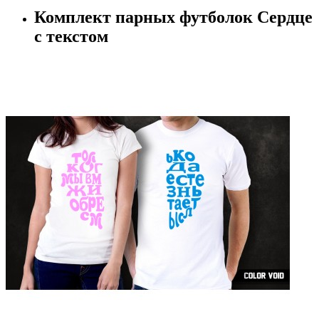
Комплект парных футболок Сердце
с текстом