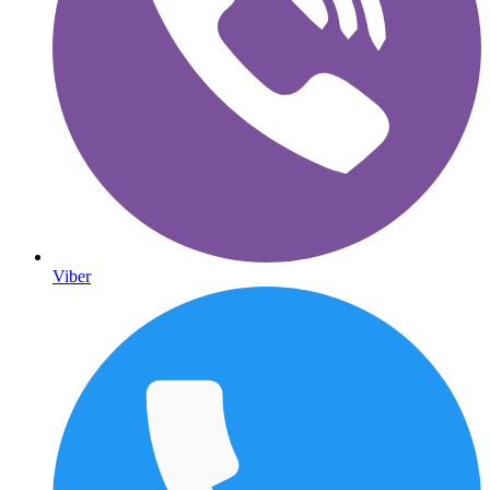
Viber