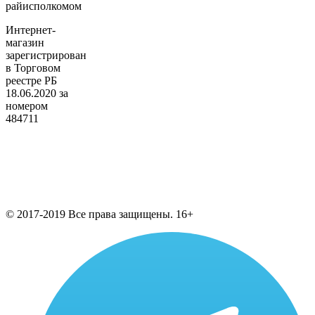
райисполкомом
Интернет-
магазин
зарегистрирован
в Торговом
реестре РБ
18.06.2020 за
номером
484711
© 2017-2019 Все права защищены. 16+