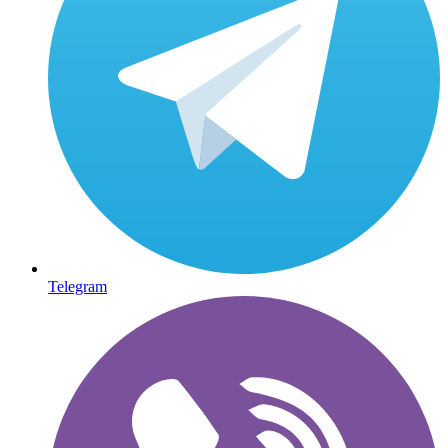
Telegram