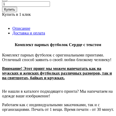
Купить
Купить в 1 клик
Описание
Доставка и оплата
Комплект парных футболок Сердце с текстом
Комплект парных футболок с оригинальными принтами.
Отличный способ заявить о своей любви близкому человеку!
Внимание! Этот принт мы можем напечатать как на
мужских и женских футболках различных размеров, так и
на свитшотах, байках и кружках.
Не нашли в каталоге подходящего принта? Мы напечатаем на
одежде ваше изображение!
Работаем как с индивидуальными заказчиками, так и с
организациями. Печать от 1 вещи. Время печати - от 30 минут.