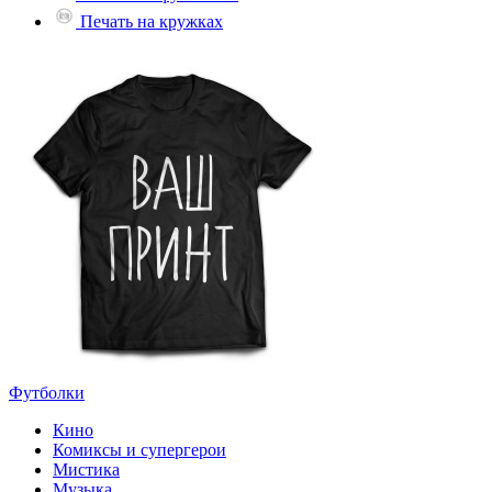
Печать на кружках
Футболки
Кино
Комиксы и супергерои
Мистика
Музыка