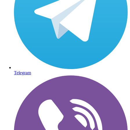
Telegram