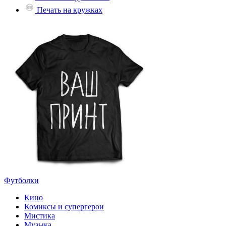
Печать на кружках
Футболки
Кино
Комиксы и супергерои
Мистика
Музыка