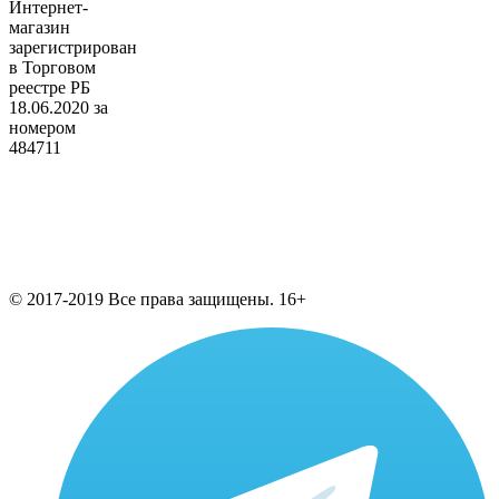
Интернет-
магазин
зарегистрирован
в Торговом
реестре РБ
18.06.2020 за
номером
484711
© 2017-2019 Все права защищены. 16+