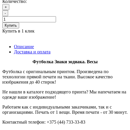
Количество:
+
-
Купить
Купить в 1 клик
Описание
Доставка и оплата
Футболка Знаки зодиака. Весы
Футболка с оригинальным принтом. Произведена по
технологии прямой печати на ткани. Высокое качество
изображения до 40 стирок!
Не нашли в каталоге подходящего принта? Мы напечатаем на
одежде ваше изображение!
Работаем как с индивидуальными заказчиками, так и с
организациями. Печать от 1 вещи. Время печати - от 30 минут.
Контактный телефон: +375 (44) 733-33-83