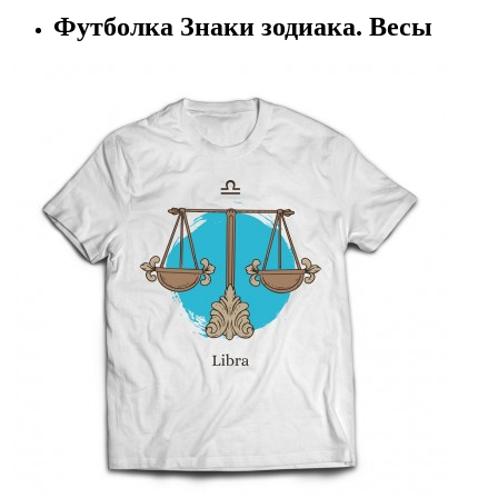
Футболка Знаки зодиака. Весы