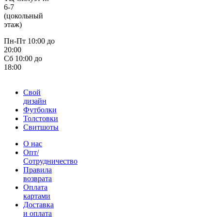
6-7
(цокольный
этаж)
Пн-Пт 10:00 до
20:00
Сб 10:00 до
18:00
Свой
дизайн
Футболки
Толстовки
Свитшоты
О нас
Опт/
Сотрудничество
Правила
возврата
Оплата
картами
Доставка
и оплата