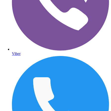
Viber