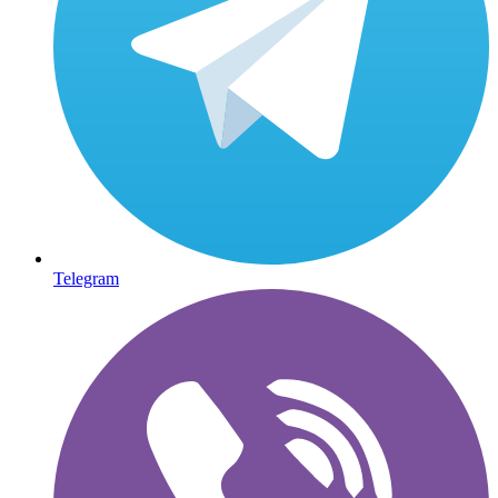
Telegram