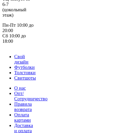
6-7
(цокольный
этаж)
Пн-Пт 10:00 до
20:00
Сб 10:00 до
18:00
Свой
дизайн
Футболки
Толстовки
Свитшоты
О нас
Опт/
Сотрудничество
Правила
возврата
Оплата
картами
Доставка
и оплата