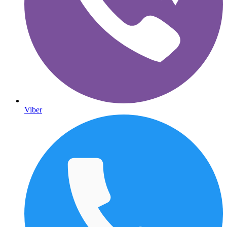
Viber