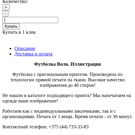
Количество:
+
-
Купить
Купить в 1 клик
Описание
Доставка и оплата
Футболка
Волк. Иллюстрация
Футболка с оригинальным принтом. Произведена по
технологии прямой печати на ткани. Высокое качество
изображения до 40 стирок!
Не нашли в каталоге подходящего принта? Мы напечатаем на
одежде ваше изображение!
Работаем как с индивидуальными заказчиками, так и с
организациями. Печать от 1 вещи. Время печати - от 30 минут.
Контактный телефон: +375 (44) 733-33-83