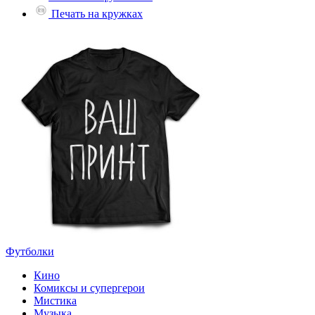
Печать на кружках
Футболки
Кино
Комиксы и супергерои
Мистика
Музыка