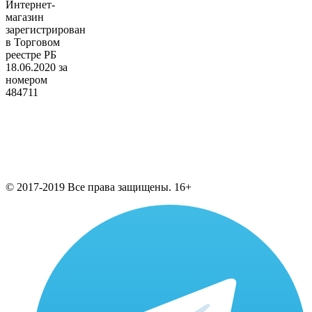
Интернет-
магазин
зарегистрирован
в Торговом
реестре РБ
18.06.2020 за
номером
484711
© 2017-2019 Все права защищены. 16+