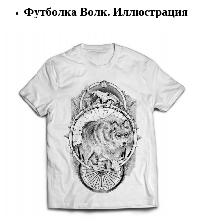
Футболка Волк. Иллюстрация