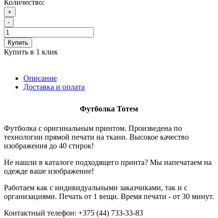
Количество:
+
-
Купить
Купить в 1 клик
Описание
Доставка и оплата
Футболка
Тотем
Футболка с оригинальным принтом. Произведена по
технологии прямой печати на ткани. Высокое качество
изображения до 40 стирок!
Не нашли в каталоге подходящего принта? Мы напечатаем на
одежде ваше изображение!
Работаем как с индивидуальными заказчиками, так и с
организациями. Печать от 1 вещи. Время печати - от 30 минут.
Контактный телефон: +375 (44) 733-33-83