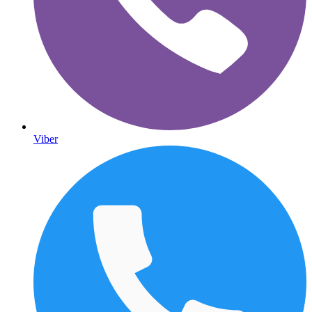
Viber