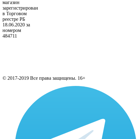
магазин
зарегистрирован
в Торговом
реестре РБ
18.06.2020 за
номером
484711
© 2017-2019 Все права защищены. 16+