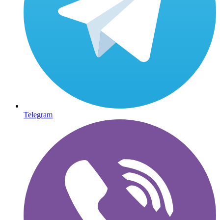
Telegram