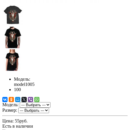
Модель:
model1005
100
Модель:
Размер:
Цена:
55руб.
Есть в наличии