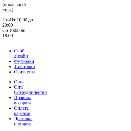
(цокольный
этаж)
Пн-Пт 10:00 до
20:00
Сб 10:00 до
18:00
Свой
дизайн
Футболки
Толстовки
Свитшоты
О нас
Опт/
Сотрудничество
Правила
возврата
Оплата
картами
Доставка
и оплата