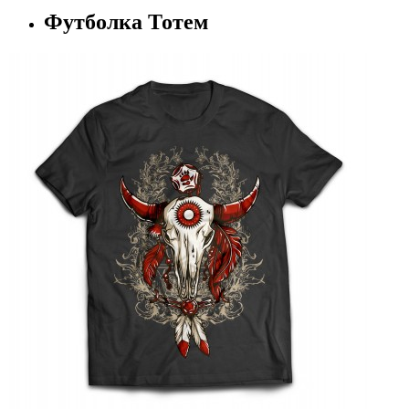
Футболка Тотем