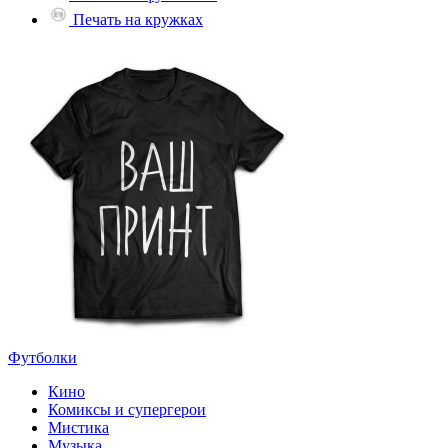
Печать на кружках
Футболки
Кино
Комиксы и супергерои
Мистика
Музыка