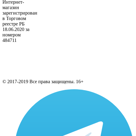
Интернет-
магазин
зарегистрирован
в Торговом
реестре РБ
18.06.2020 за
номером
484711
© 2017-2019 Все права защищены. 16+