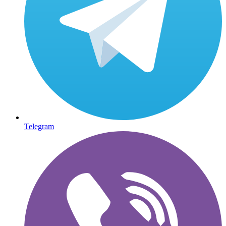
Telegram