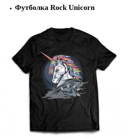
Футболка Rock Unicorn