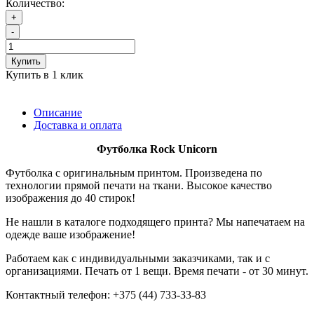
Количество:
+
-
Купить
Купить в 1 клик
Описание
Доставка и оплата
Футболка
Rock Unicorn
Футболка с оригинальным принтом. Произведена по
технологии прямой печати на ткани. Высокое качество
изображения до 40 стирок!
Не нашли в каталоге подходящего принта? Мы напечатаем на
одежде ваше изображение!
Работаем как с индивидуальными заказчиками, так и с
организациями. Печать от 1 вещи. Время печати - от 30 минут.
Контактный телефон: +375 (44) 733-33-83