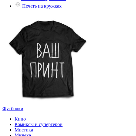
Печать на кружках
Футболки
Кино
Комиксы и супергерои
Мистика
Музыка