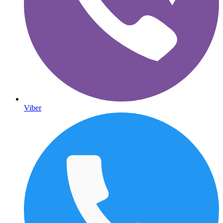
Viber