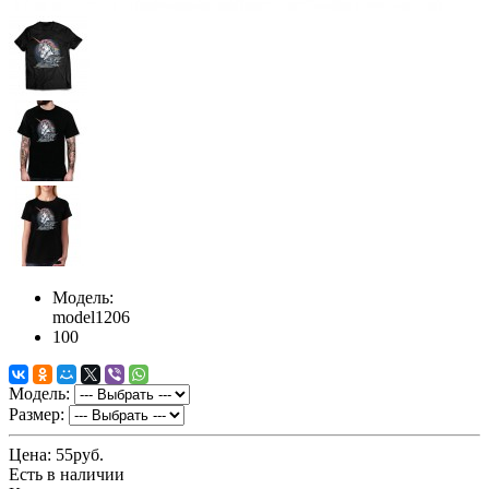
Модель:
model1206
100
Модель:
Размер:
Цена:
55руб.
Есть в наличии