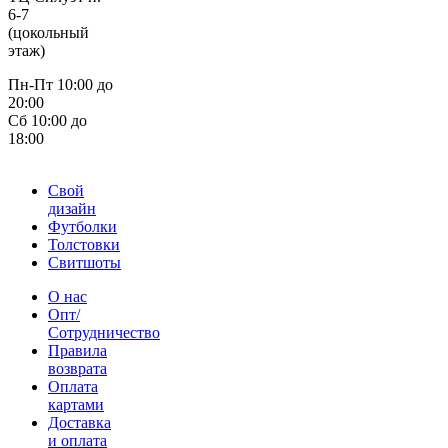
6-7
(цокольный
этаж)
Пн-Пт 10:00 до
20:00
Сб 10:00 до
18:00
Свой
дизайн
Футболки
Толстовки
Свитшоты
О нас
Опт/
Сотрудничество
Правила
возврата
Оплата
картами
Доставка
и оплата