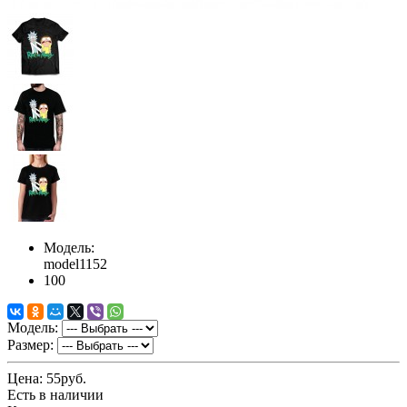
Модель:
model1152
100
Модель:
Размер:
Цена:
55руб.
Есть в наличии