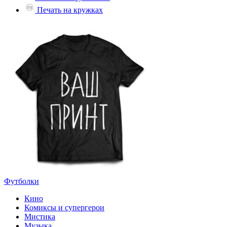
Печать на кружках
Футболки
Кино
Комиксы и супергерои
Мистика
Музыка