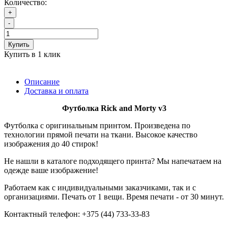
Количество:
+
-
Купить
Купить в 1 клик
Описание
Доставка и оплата
Футболка
Rick and Morty v3
Футболка с оригинальным принтом. Произведена по
технологии прямой печати на ткани. Высокое качество
изображения до 40 стирок!
Не нашли в каталоге подходящего принта? Мы напечатаем на
одежде ваше изображение!
Работаем как с индивидуальными заказчиками, так и с
организациями. Печать от 1 вещи. Время печати - от 30 минут.
Контактный телефон: +375 (44) 733-33-83