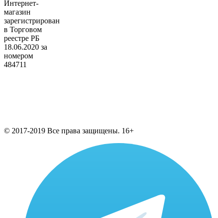
Интернет-
магазин
зарегистрирован
в Торговом
реестре РБ
18.06.2020 за
номером
484711
© 2017-2019 Все права защищены. 16+