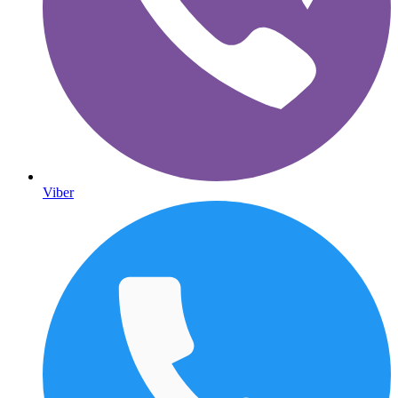
Viber