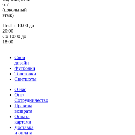
6-7
(цокольный
этаж)
Пн-Пт 10:00 до
20:00
Сб 10:00 до
18:00
Свой
дизайн
Футболки
Толстовки
Свитшоты
О нас
Опт/
Сотрудничество
Правила
возврата
Оплата
картами
Доставка
и оплата