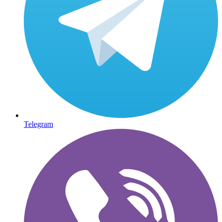
Telegram