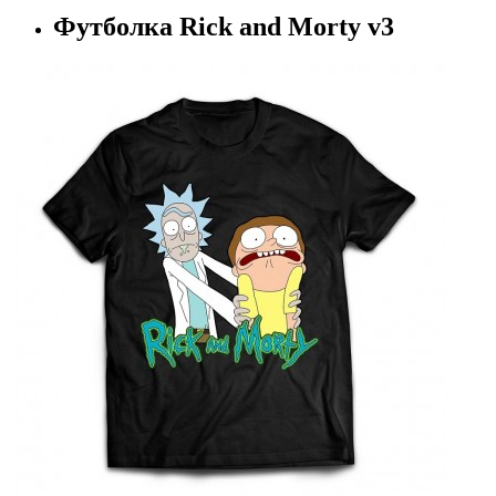
Футболка Rick and Morty v3