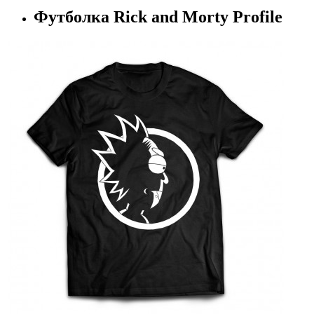
Футболка Rick and Morty Profile