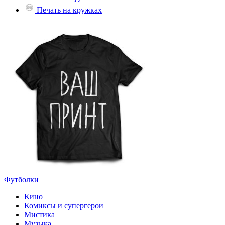
Печать на кружках
Футболки
Кино
Комиксы и супергерои
Мистика
Музыка