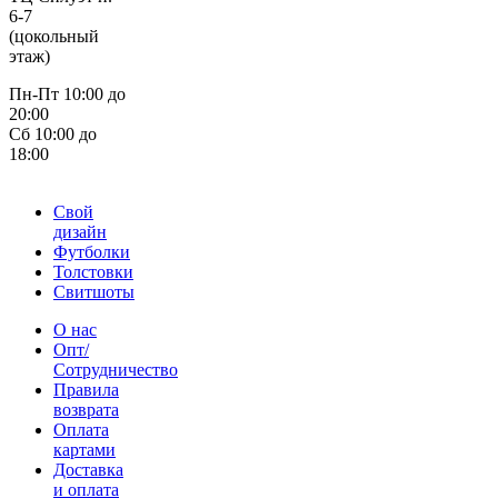
6-7
(цокольный
этаж)
Пн-Пт 10:00 до
20:00
Сб 10:00 до
18:00
Свой
дизайн
Футболки
Толстовки
Свитшоты
О нас
Опт/
Сотрудничество
Правила
возврата
Оплата
картами
Доставка
и оплата