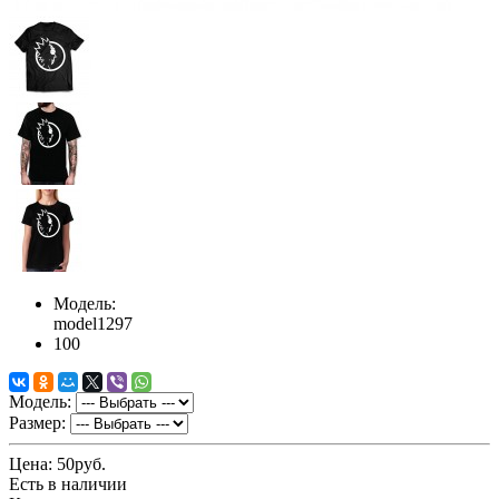
Модель:
model1297
100
Модель:
Размер:
Цена:
50руб.
Есть в наличии