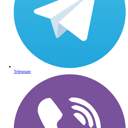
Telegram