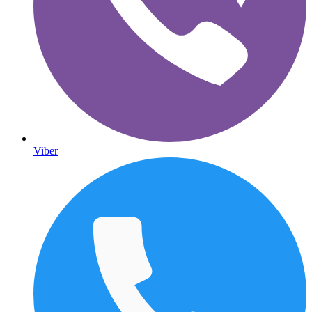
Viber