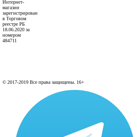
Интернет-
магазин
зарегистрирован
в Торговом
реестре РБ
18.06.2020 за
номером
484711
© 2017-2019 Все права защищены. 16+