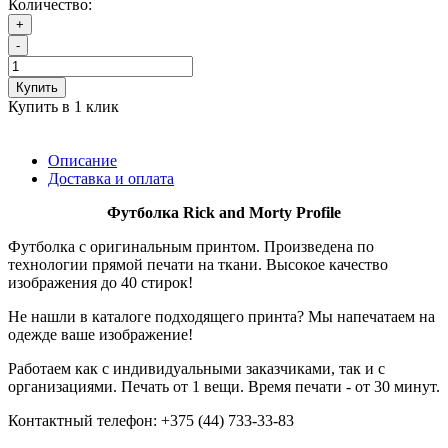
Количество:
+
-
Купить
Купить в 1 клик
Описание
Доставка и оплата
Футболка
Rick and Morty Profile
Футболка с оригинальным принтом. Произведена по
технологии прямой печати на ткани. Высокое качество
изображения до 40 стирок!
Не нашли в каталоге подходящего принта? Мы напечатаем на
одежде ваше изображение!
Работаем как с индивидуальными заказчиками, так и с
организациями. Печать от 1 вещи. Время печати - от 30 минут.
Контактный телефон: +375 (44) 733-33-83