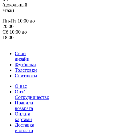
(цокольный
этаж)
Пн-Пт 10:00 до
20:00
Сб 10:00 до
18:00
Свой
дизайн
Футболки
Толстовки
Свитшоты
О нас
Опт/
Сотрудничество
Правила
возврата
Оплата
картами
Доставка
и оплата