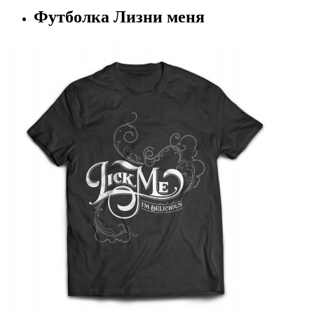
Футболка Лизни меня