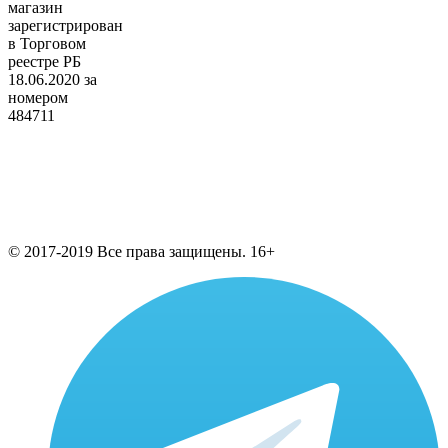
магазин
зарегистрирован
в Торговом
реестре РБ
18.06.2020 за
номером
484711
© 2017-2019 Все права защищены. 16+