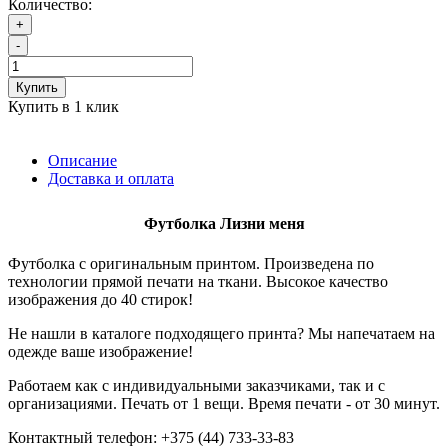
Количество:
+
-
Купить
Купить в 1 клик
Описание
Доставка и оплата
Футболка
Лизни меня
Футболка с оригинальным принтом. Произведена по
технологии прямой печати на ткани. Высокое качество
изображения до 40 стирок!
Не нашли в каталоге подходящего принта? Мы напечатаем на
одежде ваше изображение!
Работаем как с индивидуальными заказчиками, так и с
организациями. Печать от 1 вещи. Время печати - от 30 минут.
Контактный телефон: +375 (44) 733-33-83