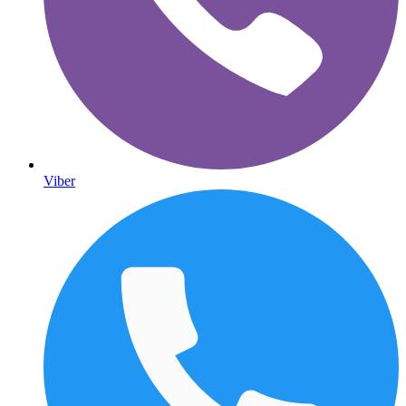
Viber