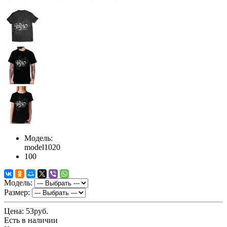
Модель:
model1020
100
Модель:
Размер:
Цена:
53руб.
Есть в наличии