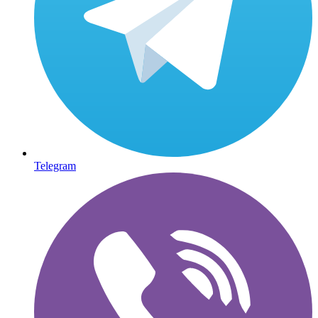
Telegram