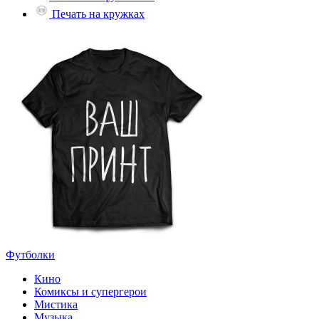
Печать на кружках
Футболки
Кино
Комиксы и супергерои
Мистика
Музыка