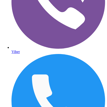
Viber