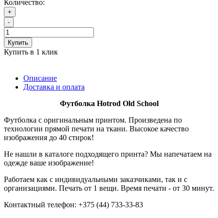
Количество:
+
-
Купить
Купить в 1 клик
Описание
Доставка и оплата
Футболка
Hotrod Old School
Футболка с оригинальным принтом. Произведена по
технологии прямой печати на ткани. Высокое качество
изображения до 40 стирок!
Не нашли в каталоге подходящего принта? Мы напечатаем на
одежде ваше изображение!
Работаем как с индивидуальными заказчиками, так и с
организациями. Печать от 1 вещи. Время печати - от 30 минут.
Контактный телефон: +375 (44) 733-33-83