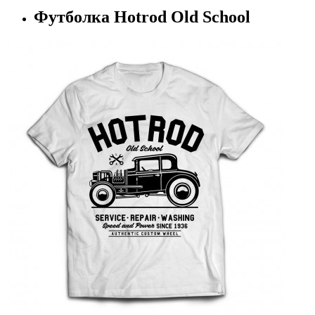
Футболка Hotrod Old School