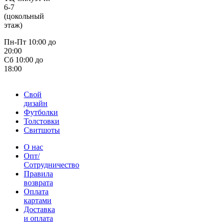
6-7
(цокольный
этаж)
Пн-Пт 10:00 до
20:00
Сб 10:00 до
18:00
Свой
дизайн
Футболки
Толстовки
Свитшоты
О нас
Опт/
Сотрудничество
Правила
возврата
Оплата
картами
Доставка
и оплата