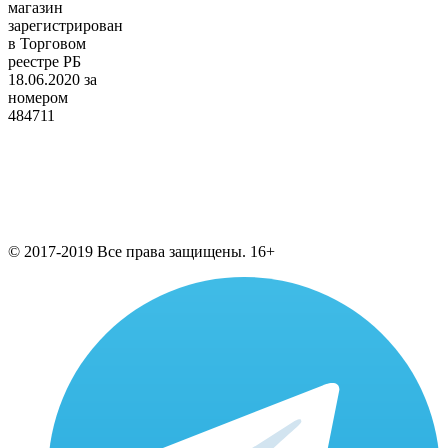
магазин
зарегистрирован
в Торговом
реестре РБ
18.06.2020 за
номером
484711
© 2017-2019 Все права защищены. 16+