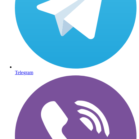
Telegram