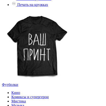
Печать на кружках
Футболки
Кино
Комиксы и супергерои
Мистика
Музыка