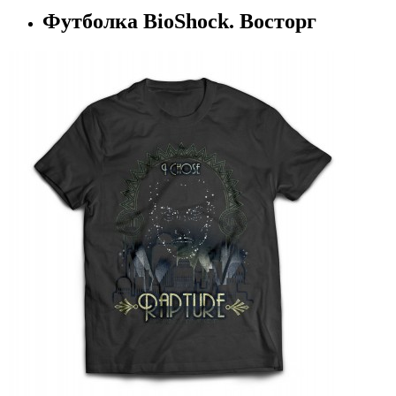
Футболка BioShock. Восторг