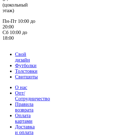
(цокольный
этаж)
Пн-Пт 10:00 до
20:00
Сб 10:00 до
18:00
Свой
дизайн
Футболки
Толстовки
Свитшоты
О нас
Опт/
Сотрудничество
Правила
возврата
Оплата
картами
Доставка
и оплата