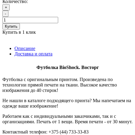
Количество:
+
-
Купить
Купить в 1 клик
Описание
Доставка и оплата
Футболка
BioShock. Восторг
Футболка с оригинальным принтом. Произведена по
технологии прямой печати на ткани. Высокое качество
изображения до 40 стирок!
Не нашли в каталоге подходящего принта? Мы напечатаем на
одежде ваше изображение!
Работаем как с индивидуальными заказчиками, так и с
организациями. Печать от 1 вещи. Время печати - от 30 минут.
Контактный телефон: +375 (44) 733-33-83