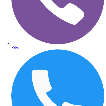
Viber